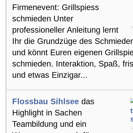
Firmenevent: Grillspiess
schmieden Unter
professioneller Anleitung lernt
Ihr die Grundzüge des Schmiede
und könnt Euren eigenen Grillspi
schmieden. Interaktion, Spaß, fri
und etwas Einzigar...
Flossbau Sihlsee
das
Highlight in Sachen
Teambildung und ein