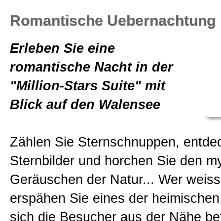
Romantische Uebernachtung
Erleben Sie eine
romantische Nacht in der
"Million-Stars Suite" mit
Blick auf den Walensee
Zählen Sie Sternschnuppen, entde
Sternbilder und horchen Sie den m
Geräuschen der Natur... Wer weiss, 
erspähen Sie eines der heimischen 
sich die Besucher aus der Nähe be