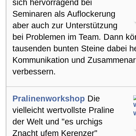
sich hervorragend bei
Seminaren als Auflockerung
aber auch zur Unterstützung
bei Problemen im Team. Dann kö
tausenden bunten Steine dabei he
Kommunikation und Zusammenarb
verbessern.
Pralinenworkshop
Die
vielleicht wertvollste Praline
der Welt und "es urchigs
Znacht ufem Kerenzer"