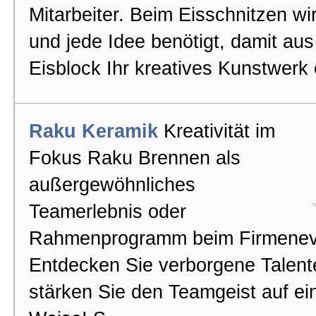
Mitarbeiter. Beim Eisschnitzen w
und jede Idee benötigt, damit au
Eisblock Ihr kreatives Kunstwerk 
Raku Keramik
Kreativität im
Fokus Raku Brennen als
außergewöhnliches
Teamerlebnis oder
Rahmenprogramm beim Firmenev
Entdecken Sie verborgene Talent
stärken Sie den Teamgeist auf ein