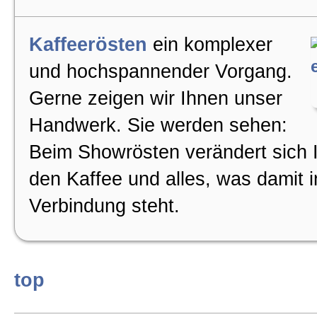
Kaffeerösten
ein komplexer
und hochspannender Vorgang.
Gerne zeigen wir Ihnen unser
Handwerk. Sie werden sehen:
Beim Showrösten verändert sich I
den Kaffee und alles, was damit i
Verbindung steht.
top