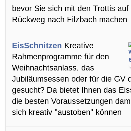
bevor Sie sich mit den Trottis auf
Rückweg nach Filzbach machen
EisSchnitzen
Kreative
Rahmenprogramme für den
Weihnachtsanlass, das
Jubiläumsessen oder für die GV 
gesucht? Da bietet Ihnen das Eis
die besten Voraussetzungen dami
sich kreativ "austoben" können