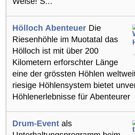
Weise! S...
Hölloch Abenteuer
Die
Riesenhöhle im Muotatal das
Hölloch ist mit über 200
Kilometern erforschter Länge
eine der grössten Höhlen weltwei
riesige Höhlensystem bietet unve
Höhlenerlebnisse für Abenteurer
Drum-Event
als