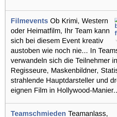
Filmevents
Ob Krimi, Western
oder Heimatfilm, Ihr Team kann
sich bei diesem Event kreativ
austoben wie noch nie... In Team
verwandeln sich die Teilnehmer i
Regisseure, Maskenbildner, Stati
strahlende Hauptdarsteller und d
eignen Film in Hollywood-Manier..
Teamschmieden
Teamanlass,