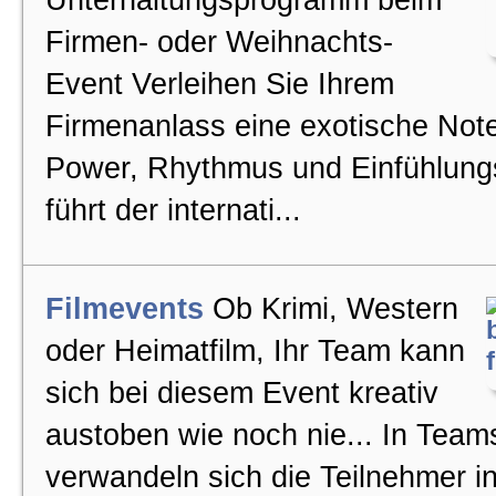
Unterhaltungsprogramm beim
Firmen- oder Weihnachts-
Event Verleihen Sie Ihrem
Firmenanlass eine exotische Note!
Power, Rhythmus und Einfühlun
führt der internati...
Filmevents
Ob Krimi, Western
oder Heimatfilm, Ihr Team kann
sich bei diesem Event kreativ
austoben wie noch nie... In Team
verwandeln sich die Teilnehmer i