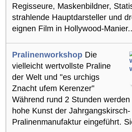
Regisseure, Maskenbildner, Stati
strahlende Hauptdarsteller und d
eignen Film in Hollywood-Manier..
Pralinenworkshop
Die
vielleicht wertvollste Praline
der Welt und "es urchigs
Znacht ufem Kerenzer"
Während rund 2 Stunden werden S
hohe Kunst der Jahrgangskirsch-
Pralinenmanufaktur eingeführt. Sie