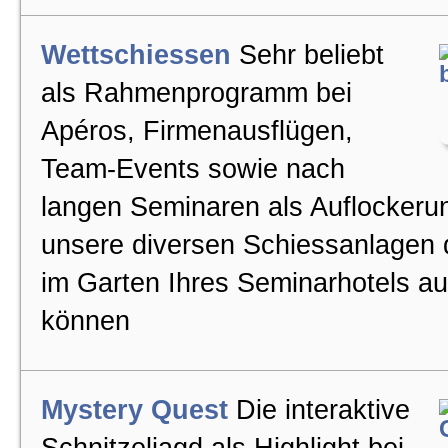
Wettschiessen
Sehr beliebt
als Rahmenprogramm bei
Apéros, Firmenausflügen,
Team-Events sowie nach
langen Seminaren als Auflockeru
unsere diversen Schiessanlagen 
im Garten Ihres Seminarhotels a
können
Mystery Quest
Die interaktive