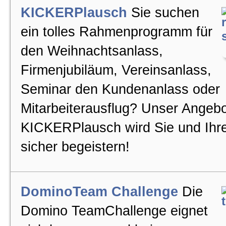
KICKERPlausch
Sie suchen
ein tolles Rahmenprogramm für
den Weihnachtsanlass,
Firmenjubiläum, Vereinsanlass,
Seminar den Kundenanlass oder
Mitarbeiterausflug? Unser Angeb
KICKERPlausch wird Sie und Ihr
sicher begeistern!
DominoTeam Challenge
Die
Domino TeamChallenge eignet