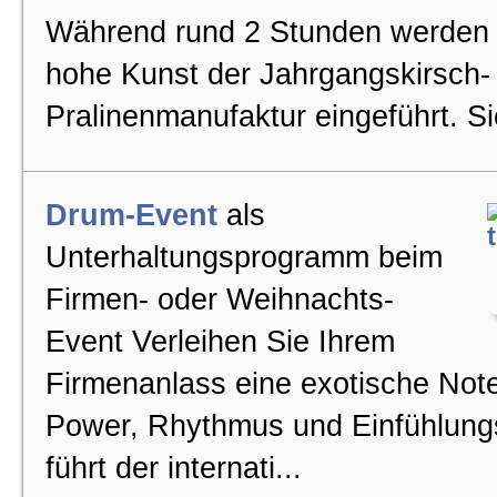
Während rund 2 Stunden werden S
hohe Kunst der Jahrgangskirsch-
Pralinenmanufaktur eingeführt. Sie
Drum-Event
als
Unterhaltungsprogramm beim
Firmen- oder Weihnachts-
Event Verleihen Sie Ihrem
Firmenanlass eine exotische Note!
Power, Rhythmus und Einfühlun
führt der internati...