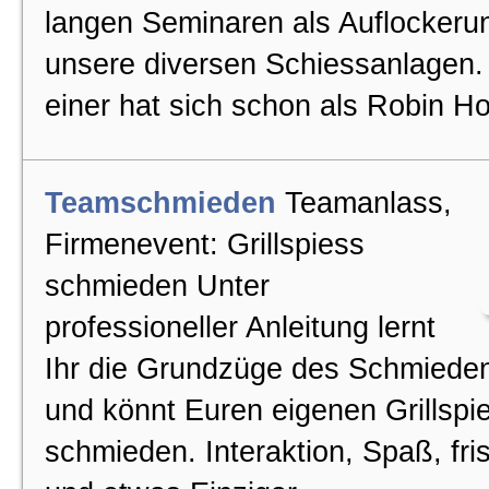
langen Seminaren als Auflockeru
unsere diversen Schiessanlagen
einer hat sich schon als Robin Ho
Teamschmieden
Teamanlass,
Firmenevent: Grillspiess
schmieden Unter
professioneller Anleitung lernt
Ihr die Grundzüge des Schmiede
und könnt Euren eigenen Grillspi
schmieden. Interaktion, Spaß, fri