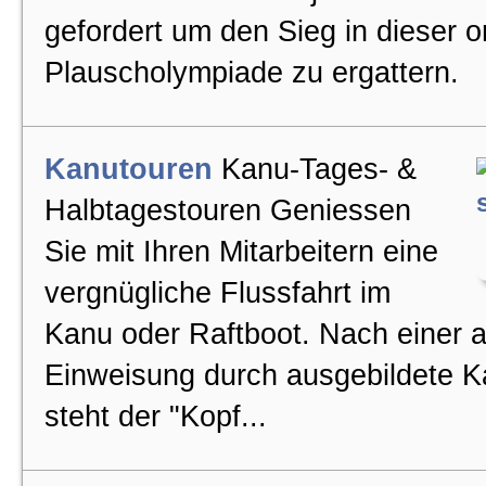
gefordert um den Sieg in dieser or
Plauscholympiade zu ergattern.
Kanutouren
Kanu-Tages- &
Halbtagestouren Geniessen
Sie mit Ihren Mitarbeitern eine
vergnügliche Flussfahrt im
Kanu oder Raftboot. Nach einer a
Einweisung durch ausgebildete 
steht der "Kopf...