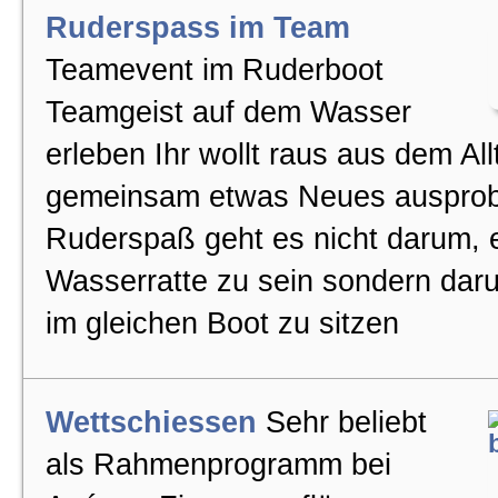
Ruderspass im Team
Teamevent im Ruderboot
Teamgeist auf dem Wasser
erleben Ihr wollt raus aus dem Al
gemeinsam etwas Neues ausprob
Ruderspaß geht es nicht darum, 
Wasserratte zu sein sondern dar
im gleichen Boot zu sitzen
Wettschiessen
Sehr beliebt
als Rahmenprogramm bei