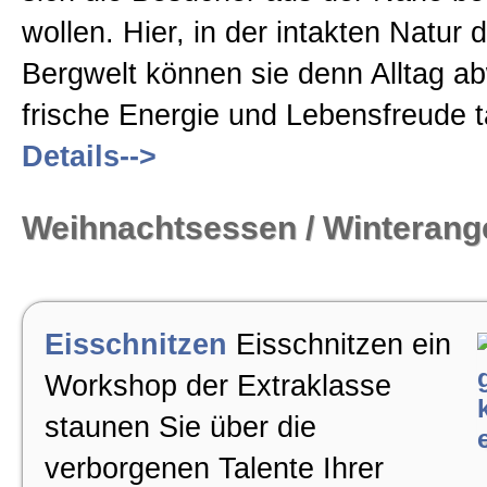
wollen. Hier, in der intakten Natur 
Bergwelt können sie denn Alltag a
frische Energie und Lebensfreude t
Details-->
Weihnachtsessen / Winterang
Eisschnitzen
Eisschnitzen ein
Workshop der Extraklasse
staunen Sie über die
verborgenen Talente Ihrer